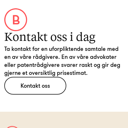
Kontakt oss i dag
Ta kontakt for en uforpliktende samtale med
en av våre rådgivere. En av våre advokater
eller patentrådgivere svarer raskt og gir deg
Kontakt oss