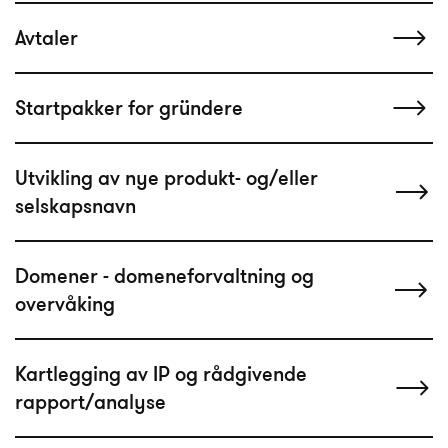
Avtaler
Startpakker for gründere
Utvikling av nye produkt- og/eller
selskapsnavn
Domener - domeneforvaltning og
overvåking
Kartlegging av IP og rådgivende
rapport/analyse