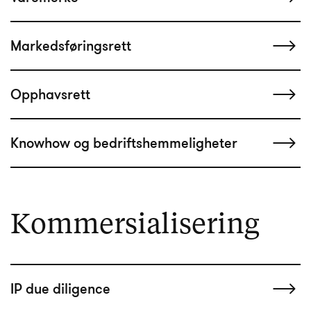
Markedsføringsrett
Opphavsrett
Knowhow og bedriftshemmeligheter
Kommersialisering
IP due diligence