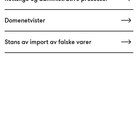
Domenetvister
Stans av import av falske varer