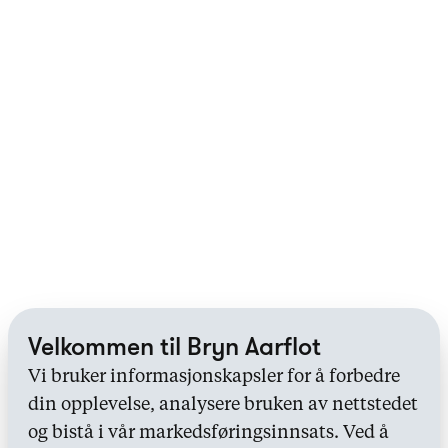
Velkommen til Bryn Aarflot
Vi bruker informasjonskapsler for å forbedre
din opplevelse, analysere bruken av nettstedet
og bistå i vår markedsføringsinnsats. Ved å