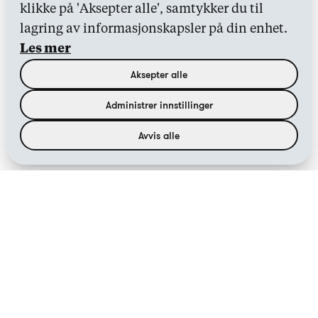
klikke på 'Aksepter alle', samtykker du til
lagring av informasjonskapsler på din enhet.
Les mer
Aksepter alle
Administrer innstillinger
Avvis alle