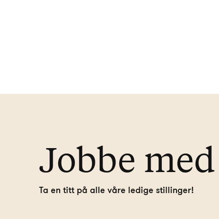
Jobbe med 
Ta en titt på alle våre ledige stillinger!