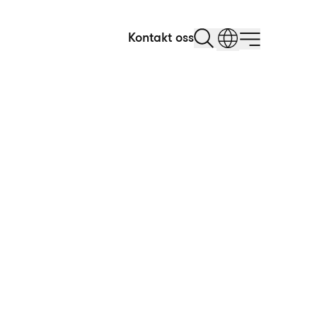
Kontakt oss