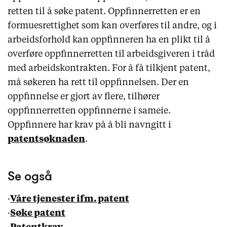
retten til å søke patent. Oppfinnerretten er en
formuesrettighet som kan overføres til andre, og i
arbeidsforhold kan oppfinneren ha en plikt til å
overføre oppfinnerretten til arbeidsgiveren i tråd
med arbeidskontrakten. For å få tilkjent patent,
må søkeren ha rett til oppfinnelsen. Der en
oppfinnelse er gjort av flere, tilhører
oppfinnerretten oppfinnerne i sameie.
Oppfinnere har krav på å bli navngitt i
patentsøknaden
.
Se også
·
Våre tjenester ifm. patent
·
Søke patent