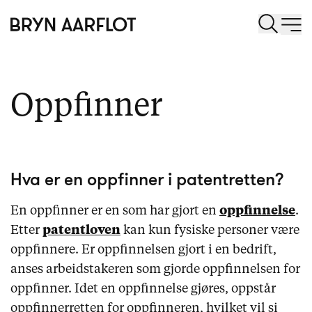
Oppfinner
Hva er en oppfinner i patentretten?
En oppfinner er en som har gjort en
oppfinnelse
.
Etter
patentloven
kan kun fysiske personer være
oppfinnere. Er oppfinnelsen gjort i en bedrift,
anses arbeidstakeren som gjorde oppfinnelsen for
oppfinner. Idet en oppfinnelse gjøres, oppstår
oppfinnerretten for oppfinneren, hvilket vil si