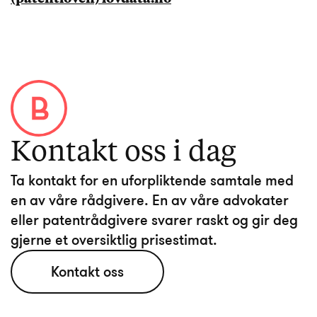
Kontakt oss i dag
Ta kontakt for en uforpliktende samtale med
en av våre rådgivere. En av våre advokater
eller patentrådgivere svarer raskt og gir deg
Kontakt oss