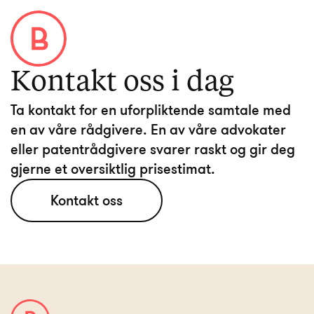
Kontakt oss i dag
Ta kontakt for en uforpliktende samtale med
en av våre rådgivere. En av våre advokater
eller patentrådgivere svarer raskt og gir deg
Kontakt oss