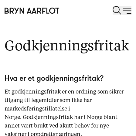
Godkjenningsfritak
Hva er et godkjenningsfritak?
Et godkjenningsfritak er en ordning som sikrer
tilgang til legemidler som ikke har
markedsføringstillatelse i
Norge. Godkjenningsfritak har i Norge blant
annet vært brukt ved akutt behov for nye
vaksiner i oppdrettsnæringen.