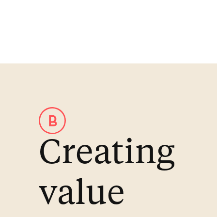
Creating
value