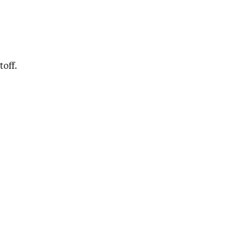
toff.