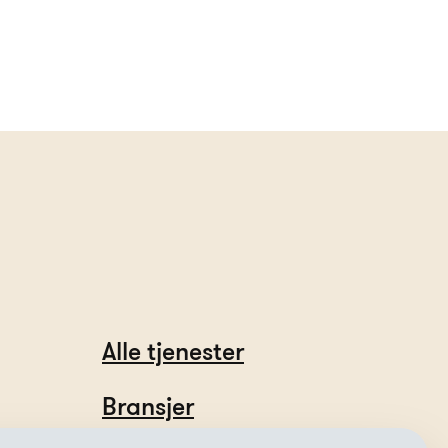
Alle tjenester
Bransjer