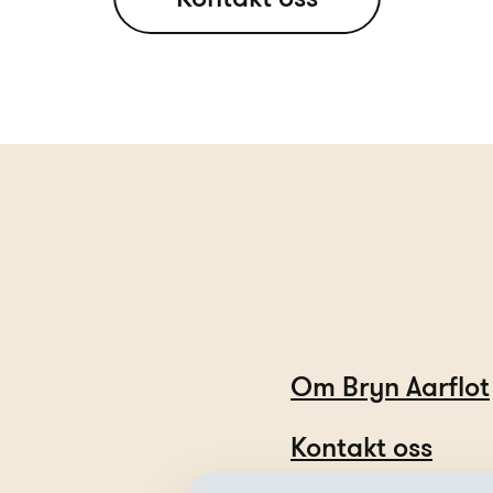
Om Bryn Aarflot
Kontakt oss