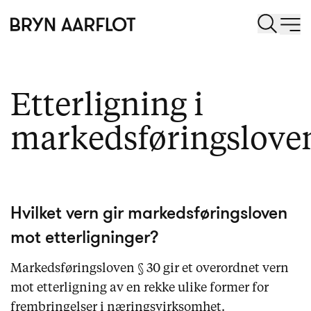
Etterligning i
markedsføringslove
Hvilket vern gir markedsføringsloven
mot etterligninger?
Markedsføringsloven § 30 gir et overordnet vern
mot etterligning av en rekke ulike former for
frembringelser i næringsvirksomhet.