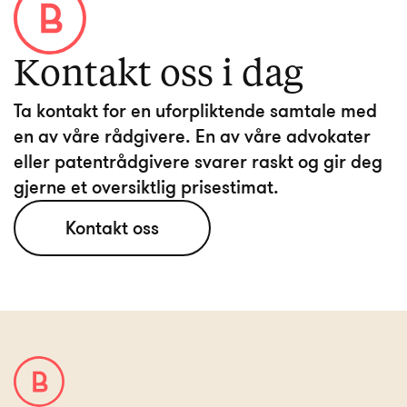
Kontakt oss i dag
Ta kontakt for en uforpliktende samtale med
en av våre rådgivere. En av våre advokater
eller patentrådgivere svarer raskt og gir deg
Kontakt oss