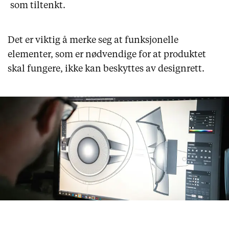
som tiltenkt.
Det er viktig å merke seg at funksjonelle
elementer, som er nødvendige for at produktet
skal fungere, ikke kan beskyttes av designrett.