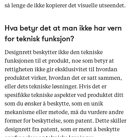
så lenge de ikke kopierer det visuelle utseendet.
Hva betyr det at man ikke har vern
for teknisk funksjon?
Designrett beskytter ikke den tekniske
funksjonen til et produkt, noe som betyr at
rettigheten ikke gir eksklusivitet til hvordan
produktet virker, hvordan det er satt sammen,
eller dets tekniske løsninger. Hvis det er
spesifikke tekniske aspekter ved produktet ditt
som du ønsker å beskytte, som en unik
mekanisme eller metode, må du vurdere andre
former for beskyttelse, som patent. Dette skiller
designrett fra patent, som er ment å beskytte