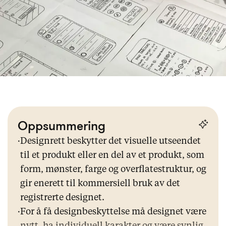
Oppsummering
·
Designrett beskytter det visuelle utseendet
til et produkt eller en del av et produkt, som
form, mønster, farge og overflatestruktur, og
gir enerett til kommersiell bruk av det
registrerte designet.
·
For å få designbeskyttelse må designet være