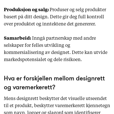
Produksjon og salg:
Produser og selg produkter
basert på ditt design. Dette gir deg full kontroll
over produktet og inntektene det genererer.
Samarbeid:
Inngå partnerskap med andre
selskaper for felles utvikling og
kommersialisering av designet. Dette kan utvide
markedspotensialet og dele risikoen.
Hva er forskjellen mellom designrett
og varemerkerett?
Mens designrett beskytter det visuelle utseendet
til et produkt, beskytter varemerkerett kjennetegn
som navn, logoer og slagord som identifiserer