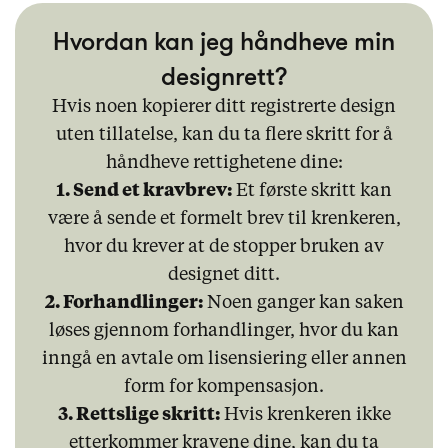
Hvordan kan jeg håndheve min
designrett?
Hvis noen kopierer ditt registrerte design
uten tillatelse, kan du ta flere skritt for å
håndheve rettighetene dine:
1. Send et kravbrev:
Et første skritt kan
være å sende et formelt brev til krenkeren,
hvor du krever at de stopper bruken av
designet ditt.
2. Forhandlinger:
Noen ganger kan saken
løses gjennom forhandlinger, hvor du kan
inngå en avtale om lisensiering eller annen
form for kompensasjon.
3. Rettslige skritt:
Hvis krenkeren ikke
etterkommer kravene dine, kan du ta