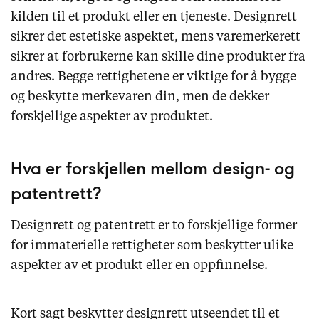
kilden til et produkt eller en tjeneste. Designrett
sikrer det estetiske aspektet, mens varemerkerett
sikrer at forbrukerne kan skille dine produkter fra
andres. Begge rettighetene er viktige for å bygge
og beskytte merkevaren din, men de dekker
forskjellige aspekter av produktet.
Hva er forskjellen mellom design- og
patentrett?
Designrett og patentrett er to forskjellige former
for immaterielle rettigheter som beskytter ulike
aspekter av et produkt eller en oppfinnelse.
Kort sagt beskytter designrett utseendet til et