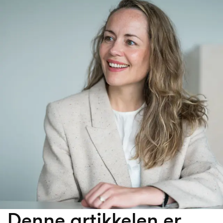
Denne artikkelen er