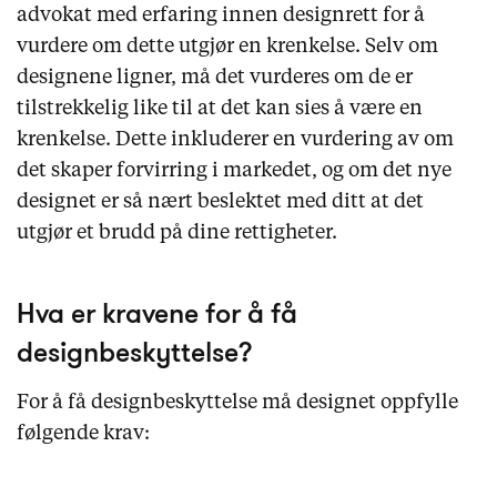
advokat med erfaring innen designrett for å
vurdere om dette utgjør en krenkelse. Selv om
designene ligner, må det vurderes om de er
tilstrekkelig like til at det kan sies å være en
krenkelse. Dette inkluderer en vurdering av om
det skaper forvirring i markedet, og om det nye
designet er så nært beslektet med ditt at det
utgjør et brudd på dine rettigheter.
Hva er kravene for å få
designbeskyttelse?
For å få designbeskyttelse må designet oppfylle
følgende krav: