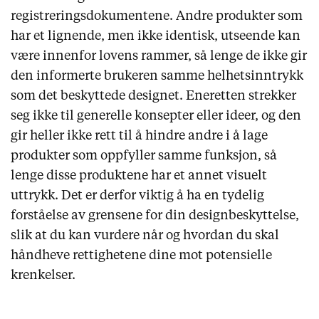
registreringsdokumentene. Andre produkter som
har et lignende, men ikke identisk, utseende kan
være innenfor lovens rammer, så lenge de ikke gir
den informerte brukeren samme helhetsinntrykk
som det beskyttede designet. Eneretten strekker
seg ikke til generelle konsepter eller ideer, og den
gir heller ikke rett til å hindre andre i å lage
produkter som oppfyller samme funksjon, så
lenge disse produktene har et annet visuelt
uttrykk. Det er derfor viktig å ha en tydelig
forståelse av grensene for din designbeskyttelse,
slik at du kan vurdere når og hvordan du skal
håndheve rettighetene dine mot potensielle
krenkelser.