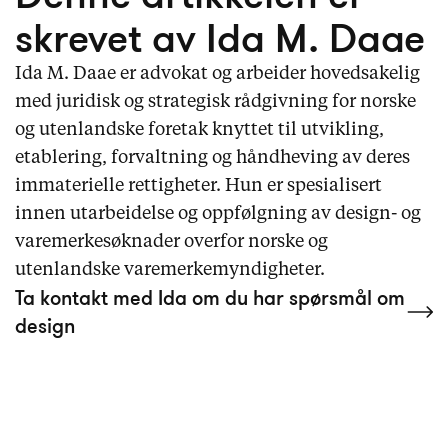
skrevet av Ida M. Daae
Ida M. Daae er advokat og arbeider hovedsakelig
med juridisk og strategisk rådgivning for norske
og utenlandske foretak knyttet til utvikling,
etablering, forvaltning og håndheving av deres
immaterielle rettigheter. Hun er spesialisert
innen utarbeidelse og oppfølgning av design- og
varemerkesøknader overfor norske og
utenlandske varemerkemyndigheter.
Ta kontakt med Ida om du har spørsmål om
design