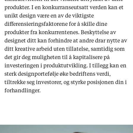
produkter. I en konkurranseutsatt verden kan et
unikt design være en av de viktigste
differensieringsfaktorene for å skille dine
produkter fra konkurrentenes. Beskyttelse av
designet ditt kan forhindre at andre drar nytte av
ditt kreative arbeid uten tillatelse, samtidig som
det gir deg muligheten til å kapitalisere på
investeringen i produktutvikling. I tillegg kan en
sterk designportefølje øke bedriftens verdi,
tiltrekke seg investorer, og styrke posisjonen din i
forhandlinger.