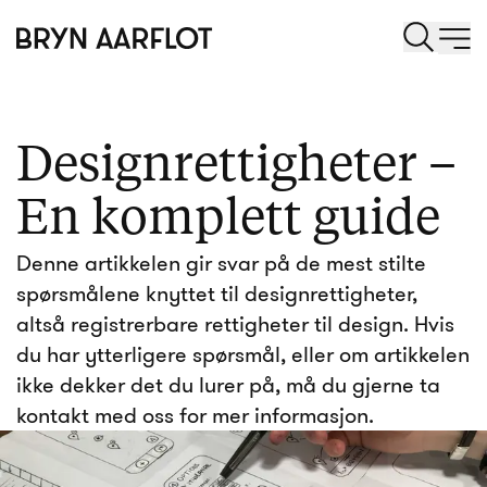
Designrettigheter –
En komplett guide
Denne artikkelen gir svar på de mest stilte
spørsmålene knyttet til designrettigheter,
altså registrerbare rettigheter til design. Hvis
du har ytterligere spørsmål, eller om artikkelen
ikke dekker det du lurer på, må du gjerne ta
kontakt med oss for mer informasjon.