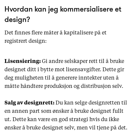
Hvordan kan jeg kommersialisere et
design?
Det finnes flere måter å kapitalisere på et
registrert design:
Lisensiering:
Gi andre selskaper rett til å bruke
designet ditt i bytte mot lisensavgifter. Dette gir
deg muligheten til å generere inntekter uten å
måtte håndtere produksjon og distribusjon selv.
Salg av designrett:
Du kan selge designretten til
en annen part som ønsker å bruke designet fullt
ut. Dette kan være en god strategi hvis du ikke
ønsker å bruke designet selv, men vil tjene på det.