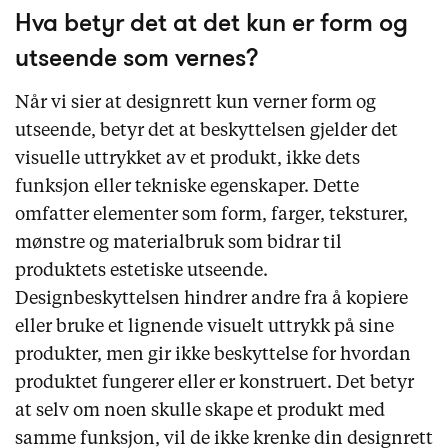
Hva betyr det at det kun er form og
utseende som vernes?
Når vi sier at designrett kun verner form og
utseende, betyr det at beskyttelsen gjelder det
visuelle uttrykket av et produkt, ikke dets
funksjon eller tekniske egenskaper. Dette
omfatter elementer som form, farger, teksturer,
mønstre og materialbruk som bidrar til
produktets estetiske utseende.
Designbeskyttelsen hindrer andre fra å kopiere
eller bruke et lignende visuelt uttrykk på sine
produkter, men gir ikke beskyttelse for hvordan
produktet fungerer eller er konstruert. Det betyr
at selv om noen skulle skape et produkt med
samme funksjon, vil de ikke krenke din designrett