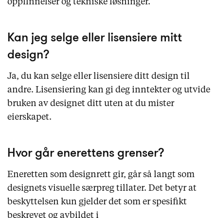
oppfinnelser og tekniske løsninger.
Kan jeg selge eller lisensiere mitt
design?
Ja, du kan selge eller lisensiere ditt design til
andre. Lisensiering kan gi deg inntekter og utvide
bruken av designet ditt uten at du mister
eierskapet.
Hvor går enerettens grenser?
Eneretten som designrett gir, går så langt som
designets visuelle særpreg tillater. Det betyr at
beskyttelsen kun gjelder det som er spesifikt
beskrevet og avbildet i