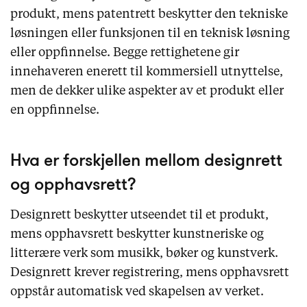
produkt, mens patentrett beskytter den tekniske
løsningen eller funksjonen til en teknisk løsning
eller oppfinnelse. Begge rettighetene gir
innehaveren enerett til kommersiell utnyttelse,
men de dekker ulike aspekter av et produkt eller
en oppfinnelse.
Hva er forskjellen mellom designrett
og opphavsrett?
Designrett beskytter utseendet til et produkt,
mens opphavsrett beskytter kunstneriske og
litterære verk som musikk, bøker og kunstverk.
Designrett krever registrering, mens opphavsrett
oppstår automatisk ved skapelsen av verket.