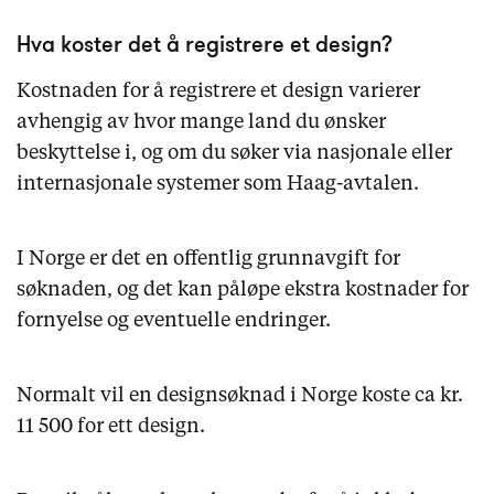
Hva koster det å registrere et design?
Kostnaden for å registrere et design varierer
avhengig av hvor mange land du ønsker
beskyttelse i, og om du søker via nasjonale eller
internasjonale systemer som Haag-avtalen.
I Norge er det en offentlig grunnavgift for
søknaden, og det kan påløpe ekstra kostnader for
fornyelse og eventuelle endringer.
Normalt vil en designsøknad i Norge koste ca kr.
11 500 for ett design.