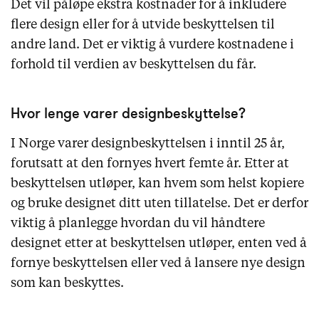
Det vil påløpe ekstra kostnader for å inkludere
flere design eller for å utvide beskyttelsen til
andre land. Det er viktig å vurdere kostnadene i
forhold til verdien av beskyttelsen du får.
Hvor lenge varer designbeskyttelse?
I Norge varer designbeskyttelsen i inntil 25 år,
forutsatt at den fornyes hvert femte år. Etter at
beskyttelsen utløper, kan hvem som helst kopiere
og bruke designet ditt uten tillatelse. Det er derfor
viktig å planlegge hvordan du vil håndtere
designet etter at beskyttelsen utløper, enten ved å
fornye beskyttelsen eller ved å lansere nye design
som kan beskyttes.