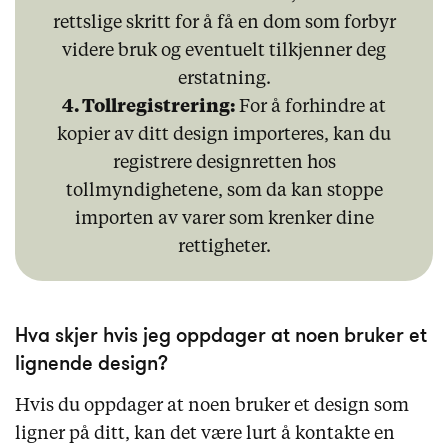
rettslige skritt for å få en dom som forbyr
videre bruk og eventuelt tilkjenner deg
erstatning.
4. Tollregistrering:
For å forhindre at
kopier av ditt design importeres, kan du
registrere designretten hos
tollmyndighetene, som da kan stoppe
importen av varer som krenker dine
rettigheter.
Hva skjer hvis jeg oppdager at noen bruker et
lignende design?
Hvis du oppdager at noen bruker et design som
ligner på ditt, kan det være lurt å kontakte en