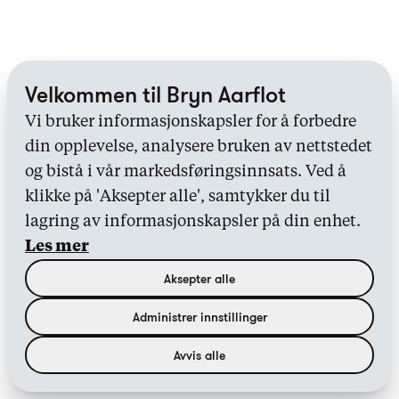
Velkommen til Bryn Aarflot
Vi bruker informasjonskapsler for å forbedre
din opplevelse, analysere bruken av nettstedet
og bistå i vår markedsføringsinnsats. Ved å
klikke på 'Aksepter alle', samtykker du til
lagring av informasjonskapsler på din enhet.
Les mer
Aksepter alle
Administrer innstillinger
Avvis alle