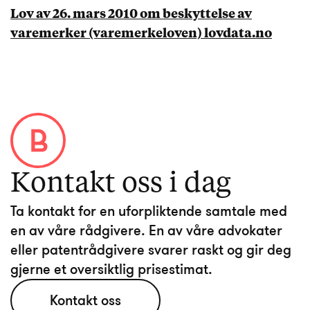
Lov av 26. mars 2010 om beskyttelse av
varemerker (varemerkeloven) lovdata.no
Kontakt oss i dag
Ta kontakt for en uforpliktende samtale med
en av våre rådgivere. En av våre advokater
eller patentrådgivere svarer raskt og gir deg
Kontakt oss