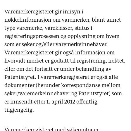
Varemerkeregisteret gir innsyn i
nøkkelinformasjon om varemerker, blant annet
type varemerke, vareklasser, status i
registreringsprosessen og opplysning om hvem
som er søker og/eller varemerkeinnehaver.
Varemerkeregisteret gir også informasjon om
hvorvidt merket er godtatt til registrering, nektet,
eller om det fortsatt er under behandling av
Patentstyret. I varemerkeregisteret er også alle
dokumenter (herunder korrespondanse mellom
søker/varemerkeinnehaver og Patentstyret) som
er innsendt etter 1. april 2012 offentlig
tilgjengelig.
Varemerkeregisteret med søkemotor er