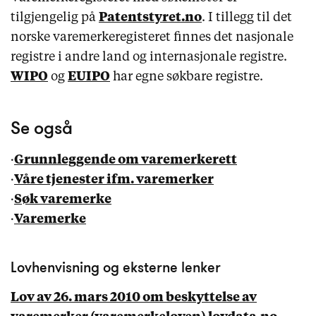
tilgjengelig på
Patentstyret.no
. I tillegg til det
norske varemerkeregisteret finnes det nasjonale
registre i andre land og internasjonale registre.
WIPO
og
EUIPO
har egne søkbare registre.
Se også
·
Grunnleggende om varemerkerett
·
Våre tjenester ifm. varemerker
·
Søk varemerke
·
Varemerke
Lovhenvisning og eksterne lenker
Lov av 26. mars 2010 om beskyttelse av