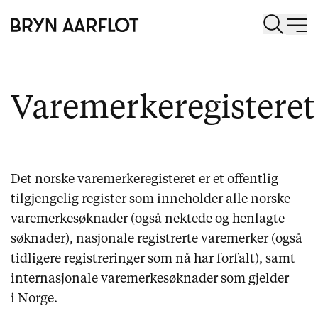
Varemerkeregisteret
Det norske varemerkeregisteret er et offentlig
tilgjengelig register som inneholder alle norske
varemerkesøknader (også nektede og henlagte
søknader), nasjonale registrerte varemerker (også
tidligere registreringer som nå har forfalt), samt
internasjonale varemerkesøknader som gjelder
i Norge.