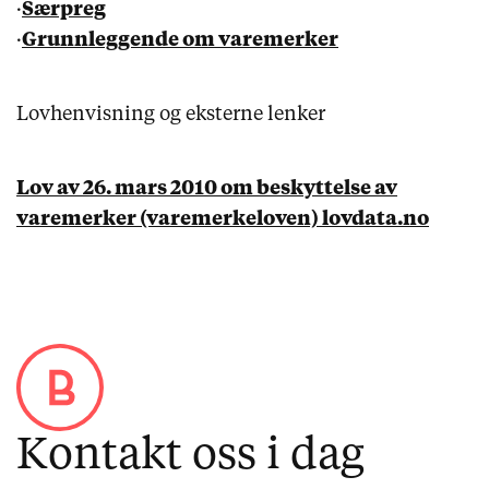
·
Særpreg
·
Grunnleggende om varemerker
Lovhenvisning og eksterne lenker
Lov av 26. mars 2010 om beskyttelse av
varemerker (varemerkeloven) lovdata.no
Kontakt oss i dag