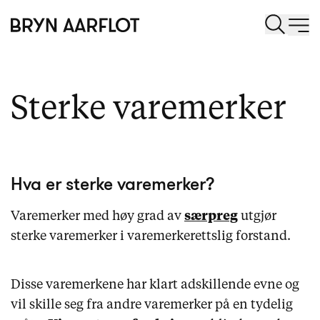
Sterke varemerker
Hva er sterke varemerker?
Varemerker med høy grad av
særpreg
utgjør
sterke varemerker i varemerkerettslig forstand.
Disse varemerkene har klart adskillende evne og
vil skille seg fra andre varemerker på en tydelig