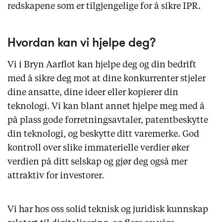
redskapene som er tilgjengelige for å sikre IPR.
Hvordan kan vi hjelpe deg?
Vi i Bryn Aarflot kan hjelpe deg og din bedrift
med å sikre deg mot at dine konkurrenter stjeler
dine ansatte, dine ideer eller kopierer din
teknologi. Vi kan blant annet hjelpe meg med å
på plass gode forretningsavtaler, patentbeskytte
din teknologi, og beskytte ditt varemerke. God
kontroll over slike immaterielle verdier øker
verdien på ditt selskap og gjør deg også mer
attraktiv for investorer.
Vi har hos oss solid teknisk og juridisk kunnskap