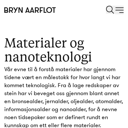
Materialer og
nanoteknologi
Vår evne til å forstå materialer har gjennom
tidene vært en målestokk for hvor langt vi har
kommet teknologisk. Fra å lage redskaper av
stein har vi beveget oss gjennom blant annet
en bronsealder, jernalder, oljealder, atomalder,
informasjonsalder og nanoalder, for å nevne
noen tidsepoker som er definert rundt en
kunnskap om ett eller flere materialer.