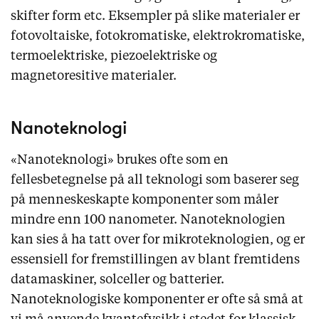
skifter form etc. Eksempler på slike materialer er
fotovoltaiske, fotokromatiske, elektrokromatiske,
termoelektriske, piezoelektriske og
magnetoresitive materialer.
Nanoteknologi
«Nanoteknologi» brukes ofte som en
fellesbetegnelse på all teknologi som baserer seg
på menneskeskapte komponenter som måler
mindre enn 100 nanometer. Nanoteknologien
kan sies å ha tatt over for mikroteknologien, og er
essensiell for fremstillingen av blant fremtidens
datamaskiner, solceller og batterier.
Nanoteknologiske komponenter er ofte så små at