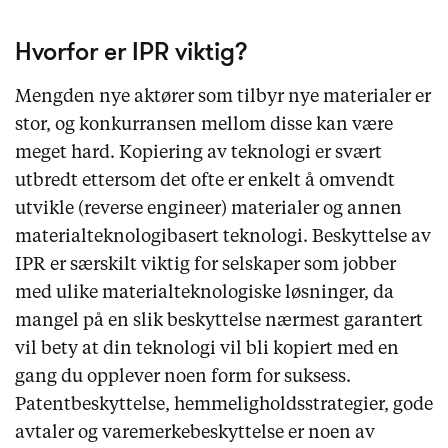
Hvorfor er IPR viktig?
Mengden nye aktører som tilbyr nye materialer er
stor, og konkurransen mellom disse kan være
meget hard. Kopiering av teknologi er svært
utbredt ettersom det ofte er enkelt å omvendt
utvikle (reverse engineer) materialer og annen
materialteknologibasert teknologi. Beskyttelse av
IPR er særskilt viktig for selskaper som jobber
med ulike materialteknologiske løsninger, da
mangel på en slik beskyttelse nærmest garantert
vil bety at din teknologi vil bli kopiert med en
gang du opplever noen form for suksess.
Patentbeskyttelse, hemmeligholdsstrategier, gode
avtaler og varemerkebeskyttelse er noen av