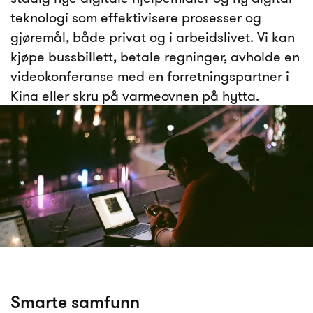
teknologi som effektivisere prosesser og
gjøremål, både privat og i arbeidslivet. Vi kan
kjøpe bussbillett, betale regninger, avholde en
videokonferanse med en forretningspartner i
Kina eller skru på varmeovnen på hytta.
Smarte samfunn