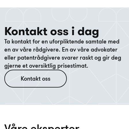
Kontakt oss i dag
Ta kontakt for en uforpliktende samtale med
en av våre rådgivere. En av våre advokater
eller patentrådgivere svarer raskt og gir deg
Kontakt oss
Våre eksperter