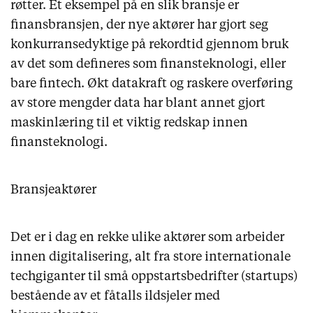
røtter. Et eksempel på en slik bransje er
finansbransjen, der nye aktører har gjort seg
konkurransedyktige på rekordtid gjennom bruk
av det som defineres som finansteknologi, eller
bare fintech. Økt datakraft og raskere overføring
av store mengder data har blant annet gjort
maskinlæring til et viktig redskap innen
finansteknologi.
Bransjeaktører
Det er i dag en rekke ulike aktører som arbeider
innen digitalisering, alt fra store internationale
techgiganter til små oppstartsbedrifter (startups)
bestående av et fåtalls ildsjeler med