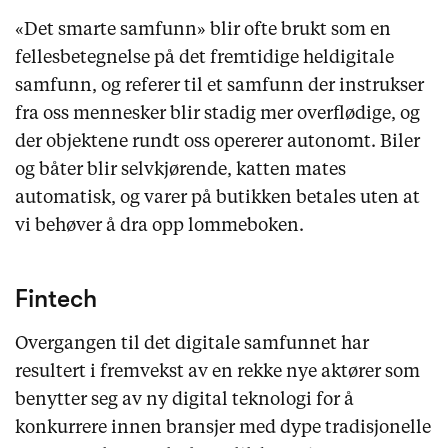
«Det smarte samfunn» blir ofte brukt som en
fellesbetegnelse på det fremtidige heldigitale
samfunn, og referer til et samfunn der instrukser
fra oss mennesker blir stadig mer overflødige, og
der objektene rundt oss opererer autonomt. Biler
og båter blir selvkjørende, katten mates
automatisk, og varer på butikken betales uten at
vi behøver å dra opp lommeboken.
Fintech
Overgangen til det digitale samfunnet har
resultert i fremvekst av en rekke nye aktører som
benytter seg av ny digital teknologi for å
konkurrere innen bransjer med dype tradisjonelle