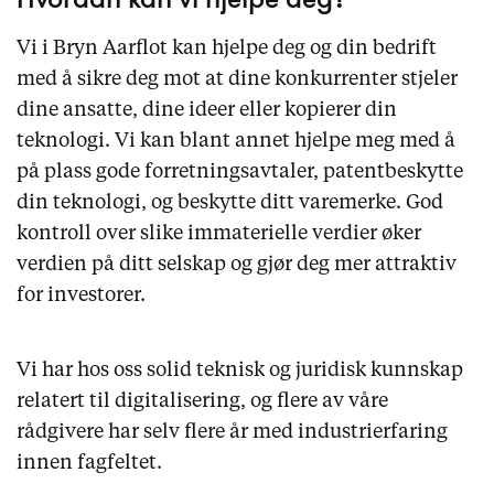
Vi i Bryn Aarflot kan hjelpe deg og din bedrift
med å sikre deg mot at dine konkurrenter stjeler
dine ansatte, dine ideer eller kopierer din
teknologi. Vi kan blant annet hjelpe meg med å
på plass gode forretningsavtaler, patentbeskytte
din teknologi, og beskytte ditt varemerke. God
kontroll over slike immaterielle verdier øker
verdien på ditt selskap og gjør deg mer attraktiv
for investorer.
Vi har hos oss solid teknisk og juridisk kunnskap
relatert til digitalisering, og flere av våre
rådgivere har selv flere år med industrierfaring
innen fagfeltet.