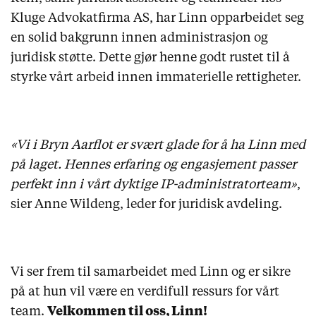
Kluge Advokatfirma AS, har Linn opparbeidet seg
en solid bakgrunn innen administrasjon og
juridisk støtte. Dette gjør henne godt rustet til å
styrke vårt arbeid innen immaterielle rettigheter.
«Vi i Bryn Aarflot er svært glade for å ha Linn med
på laget. Hennes erfaring og engasjement passer
perfekt inn i vårt dyktige IP-administratorteam»
,
sier Anne Wildeng, leder for juridisk avdeling.
Vi ser frem til samarbeidet med Linn og er sikre
på at hun vil være en verdifull ressurs for vårt
team.
Velkommen til oss, Linn!