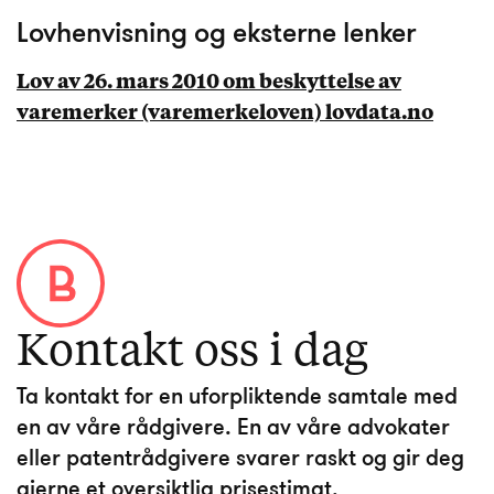
Lovhenvisning og eksterne lenker
Lov av 26. mars 2010 om beskyttelse av
varemerker (varemerkeloven) lovdata.no
Kontakt oss i dag
Ta kontakt for en uforpliktende samtale med
en av våre rådgivere. En av våre advokater
eller patentrådgivere svarer raskt og gir deg