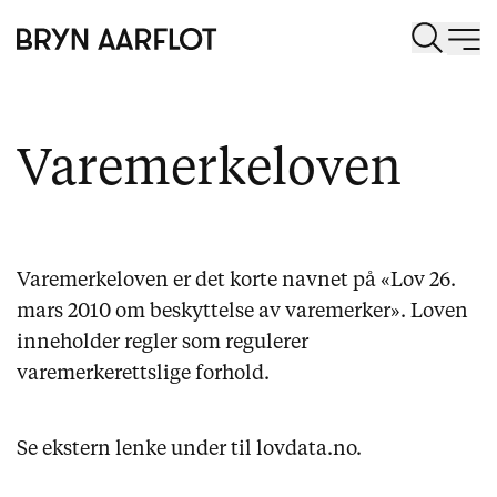
Varemerkeloven
Varemerkeloven er det korte navnet på «Lov 26.
mars 2010 om beskyttelse av varemerker». Loven
inneholder regler som regulerer
varemerkerettslige forhold.
Se ekstern lenke under til lovdata.no.