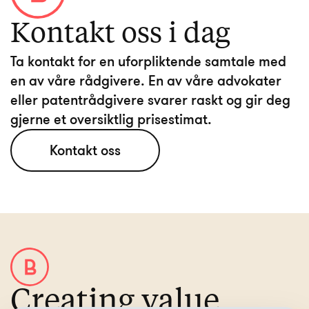
Kontakt oss i dag
Ta kontakt for en uforpliktende samtale med
en av våre rådgivere. En av våre advokater
eller patentrådgivere svarer raskt og gir deg
Kontakt oss
Creating value