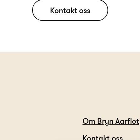
Kontakt oss
Om Bryn Aarflot
Kontakt oss