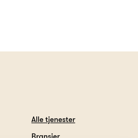
Alle tjenester
Bransjer