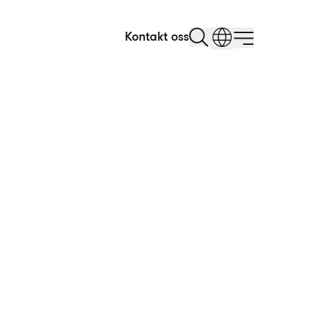
Kontakt oss