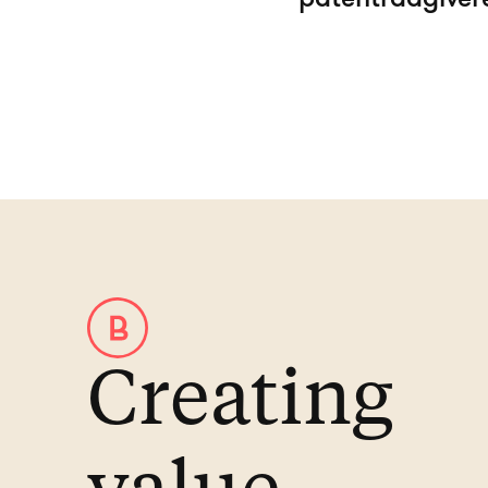
Creating