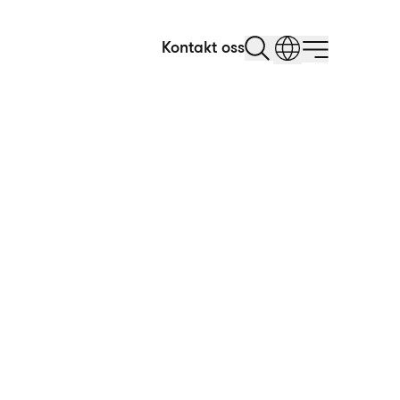
Kontakt oss