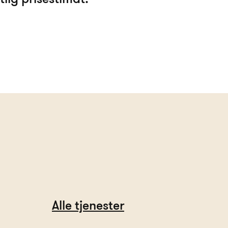
Alle tjenester