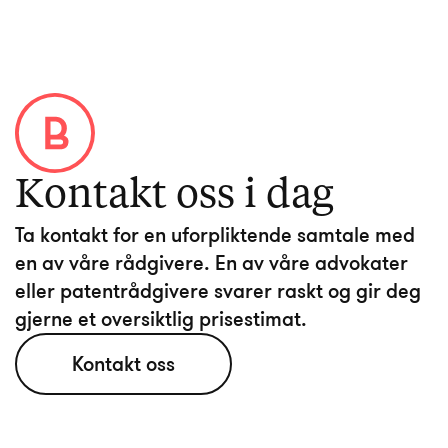
Kontakt oss i dag
Ta kontakt for en uforpliktende samtale med
en av våre rådgivere. En av våre advokater
eller patentrådgivere svarer raskt og gir deg
Kontakt oss