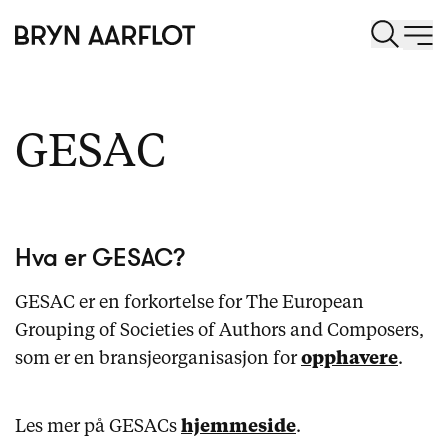
GESAC
Hva er GESAC?
GESAC er en forkortelse for The European
Grouping of Societies of Authors and Composers,
som er en bransjeorganisasjon for
opphavere
.
Les mer på GESACs
hjemmeside
.