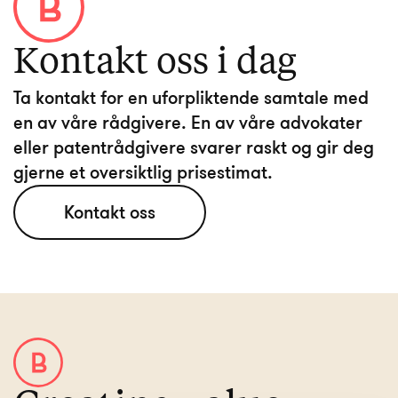
Kontakt oss i dag
Ta kontakt for en uforpliktende samtale med
en av våre rådgivere. En av våre advokater
eller patentrådgivere svarer raskt og gir deg
Kontakt oss