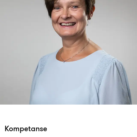
Kompetanse