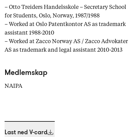
– Otto Treiders Handelsskole – Secretary School
for Students, Oslo, Norway, 1987/1988
– Worked at Oslo Patentkontor AS as trademark
assistant 1988-2010
– Worked at Zacco Norway AS / Zacco Advokater
AS as trademark and legal assistant 2010-2013
Medlemskap
NAIPA
Last ned V-card