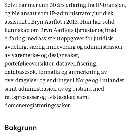
Sølvi har mer enn 30 års erfaring fra IP-bransjen,
og ble ansatt som IP-administrator/juridisk
assistent i Bryn Aarflot i 2013. Hun har solid
kunnskap om Bryn Aarflots tjenester og bred
erfaring med assistentoppgaver for juridisk
avdeling, særlig innlevering og administrasjon
av varemerke- og designsaker,
porteføljeoversikter, dataverifisering,
databasesøk, formalia og anmerkning av
overdragelser og endringer i Norge og i utlandet,
samt administrasjon av og bistand med
rettsprosesser og tvistesaker, samt
domeneregistreringssaker.
Bakgrunn