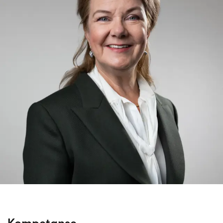
Kompetanse