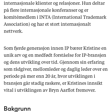
internasjonale klienter og relasjoner. Hun deltar
på flere internasjonale konferanser og er
komitémedlem i INTA (International Trademark
Association) og har et stort internasjonalt
nettverk.
Som fjerde generasjon innen IP bærer Kristine en
unik arv og en medfødt forståelse for IP-bransjen
og dens utvikling over tid. Gjennom sin erfaring
som rådgiver, mellomleder og daglig leder over en
periode på mer enn 20 år, hvor utviklingen i
bransjen går stadig raskere, er Kristines innsikt
vital i utviklingen av Bryn Aarflot fremover.
Bakgrunn