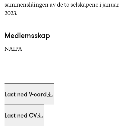
sammenslåingen av de to selskapene i januar
2023.
Medlemsskap
NAIPA
Last ned V-card
Last ned CV