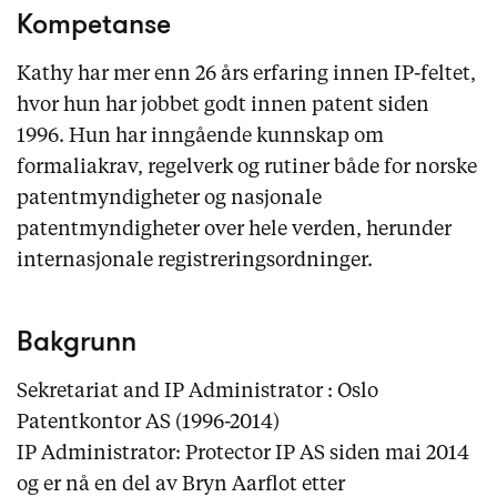
Kompetanse
Kathy har mer enn 26 års erfaring innen IP-feltet,
hvor hun har jobbet godt innen patent siden
1996. Hun har inngående kunnskap om
formaliakrav, regelverk og rutiner både for norske
patentmyndigheter og nasjonale
patentmyndigheter over hele verden, herunder
internasjonale registreringsordninger.
Bakgrunn
Sekretariat and IP Administrator : Oslo
Patentkontor AS (1996-2014)
IP Administrator: Protector IP AS siden mai 2014
og er nå en del av Bryn Aarflot etter