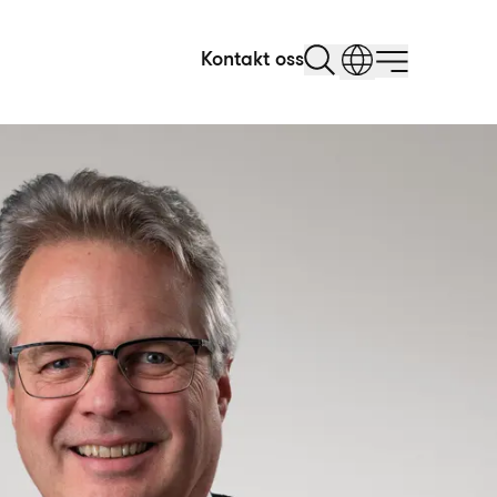
Kontakt oss